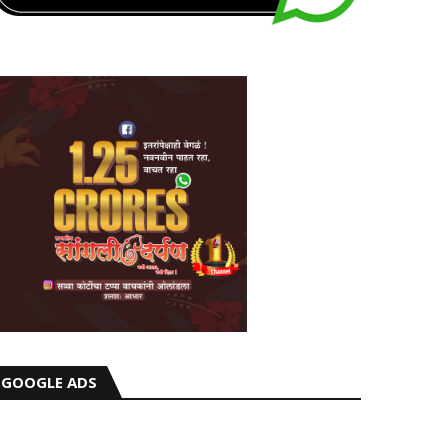
GOOGLE ADS