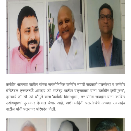
कर्मवीर भाऊराव पाटील यांच्या जयंतीनिमित्त कर्मवीर नागरी सहकारी पतसंस्था व कर्मवीर
चॅरिटेबल ट्रस्टतर्फे आमदार डॉ. राजेंद्र पाटील-यड्रावकर यांना 'कर्मवीर कृषीभूषण',
प्राचार्य डॉ. डी. डी. चौगुले यांना 'कर्मवीर विद्याभूषण', तर योगेश राजहंस यांना 'कर्मवीर
उद्योगभूषण' पुरस्कार देण्यात येणार आहे, अशी माहिती पतसंस्थेचे अध्यक्ष रावसाहेब
पाटील यांनी पत्रकार परिषदेत दिली.