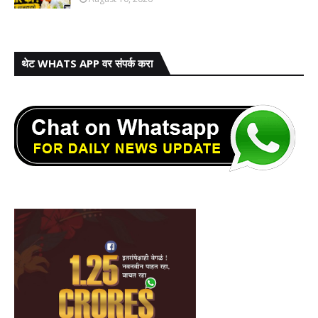
थेट WHATS APP वर संपर्क करा