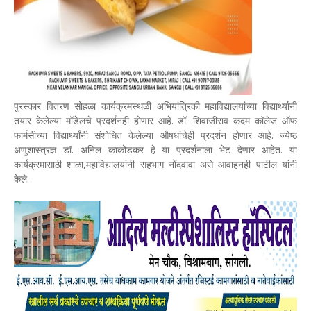
पुरस्कार वितरण सोहळा कार्यक्रमस्थळी अभियांत्रिकी महाविद्यालयांच्या विद्यार्थ्यांनी
तयार केलेल्या मॉडेलचे प्रदर्शनही होणार आहे. डॉ. शिवाजीराव कदम कॉलेज ऑफ
फार्मसीच्या विद्यार्थ्यांनी संशोधित केलेल्या औषधांचेही प्रदर्शन होणार आहे. ज्येष्ठ
अणुशास्त्रज्ञ डॉ. अनिल काकोडकर हे या प्रदर्शनाला भेट देणार आहेत. या
कार्यक्रमासाठी शाळा,महाविद्यालयांनी सहभाग नोंदवावा असे आवाहनही पाटील यांनी
केले.