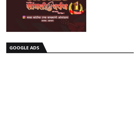
GOOGLE ADS