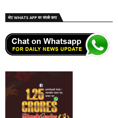
थेट WHATS APP वर संपर्क करा