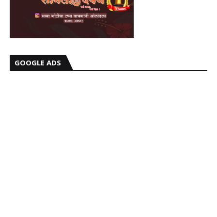
GOOGLE ADS