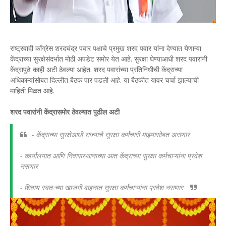
राष्ट्रवादी काँग्रेस शरदचंद्र पवार पक्षाचे प्रमुख शरद पवार यांना देण्यात येणाऱ्या
केंद्राच्या सुरक्षेसंदर्भात मोठी अपडेट समोर येत आहे. सुरक्षा घेण्याआधी शरद पवारांनी
केंद्रापुढे काही अटी ठेवल्या आहेत. शरद पवारांच्या प्रतिनिधीची केंद्राच्या
अधिकाऱ्यांसोबत दिल्लीत बैठक पार पडली आहे. या बैठकीत यावर चर्चा झाल्याची
माहिती मिळत आहे.
शरद पवारांनी केंद्रासमोर ठेवल्यात पुढील अटी
- केंद्राच्या सुरक्षेआधी राज्याचे सुरक्षा कर्मचारी माझ्यासोबत असणार
- कार्यालयात आणि निवासस्थानाच्या आत केंद्राच्या सुरक्षा कर्मचाऱ्यांना प्रवेश
नसणार
- शिवाय स्वतःच्या खाजगी वाहनात सुरक्षा कर्मचाऱ्यांना प्रवेश नसणार