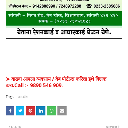
➤ वाढवा आपला व्यवसाय / वेब पोर्टल्स करिता इथे क्लिक
करा.Call :- 9890 546 909.
Tags:
राजकीय
OLDER
NEWER