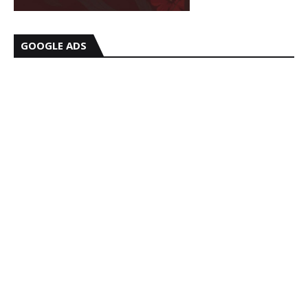
GOOGLE ADS