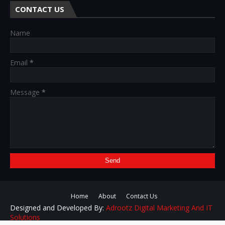
CONTACT US
Name
Email
*
Message
*
Home
About
Contact Us
Designed and Developed By:
Adrootz Digital Marketing And IT
Solutions