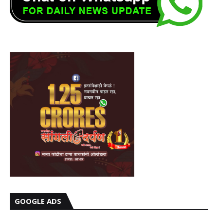
GOOGLE ADS