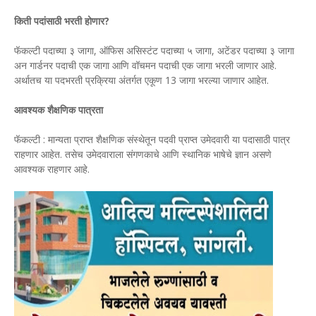
किती पदांसाठी भरती होणार?
फॅकल्टी पदाच्या ३ जागा, ऑफिस असिस्टंट पदाच्या ५ जागा, अटेंडर पदाच्या ३ जागा
अन गार्डनर पदाची एक जागा आणि वॉचमन पदाची एक जागा भरली जाणार आहे.
अर्थातच या पदभरती प्रक्रिया अंतर्गत एकूण 13 जागा भरल्या जाणार आहेत.
आवश्यक शैक्षणिक पात्रता
फॅकल्टी : मान्यता प्राप्त शैक्षणिक संस्थेतून पदवी प्राप्त उमेदवारी या पदासाठी पात्र
राहणार आहेत. तसेच उमेदवाराला संगणकाचे आणि स्थानिक भाषेचे ज्ञान असणे
आवश्यक राहणार आहे.