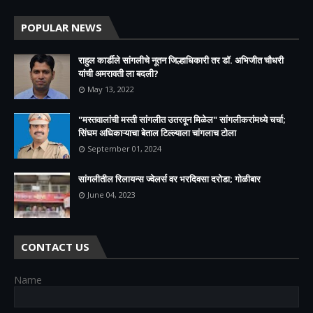
POPULAR NEWS
राहुल कार्डीले सांगलीचे नूतन जिल्हाधिकारी तर डॉ. अभिजीत चौधरी
यांची अमरावती ला बदली?
May 13, 2022
"मस्तवालांची मस्ती सांगलीत उतरवून मिळेल" सांगलीकरांमध्ये चर्चा;
सिंघम अधिकाऱ्याचा बेताल टिल्ल्याला चांगलाच टोला
September 01, 2024
सांगलीतील रिलायन्स ज्वेलर्स वर भरदिवसा दरोडा; गोळीबार
June 04, 2023
CONTACT US
Name