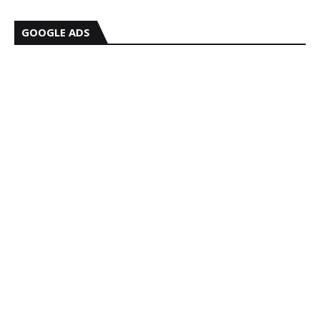
GOOGLE ADS