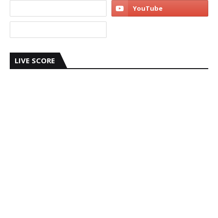
LIVE SCORE