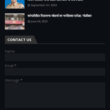
September 01, 2024
सांगलीतील रिलायन्स ज्वेलर्स वर भरदिवसा दरोडा; गोळीबार
June 04, 2023
CONTACT US
Name
Email
*
Message
*