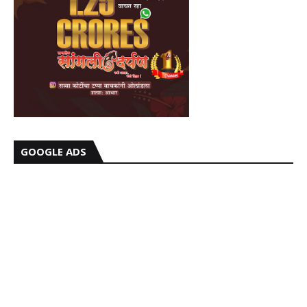
GOOGLE ADS