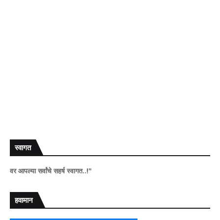
स्वागत
 सर्वांचे सहर्ष स्वागत..!"
हवामान