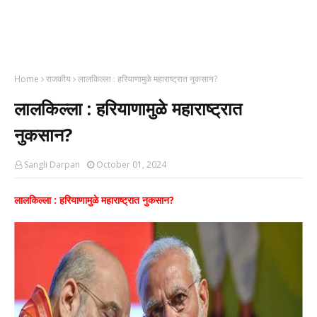
Home
राजकीय
लालकिल्ला : हरियाणामुळे महाराष्ट्रात नुकसान?
लालकिल्ला : हरियाणामुळे महाराष्ट्रात
नुकसान?
Sangli Darpan
October 01, 2024
लालकिल्ला : हरियाणामुळे महाराष्ट्रात नुकसान?