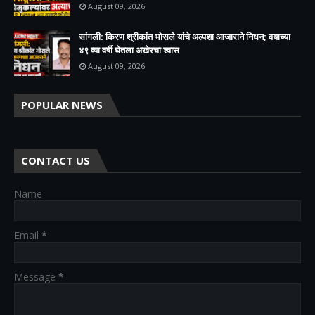
August 09, 2026
सांगली: किरण श्रीकांत भोसले यांचे अल्पशा आजाराने निधन; वयाच्या
४९ व्या वर्षी घेतला अखेरचा श्वास​
August 09, 2026
POPULAR NEWS
CONTACT US
Name
Email
*
Message
*