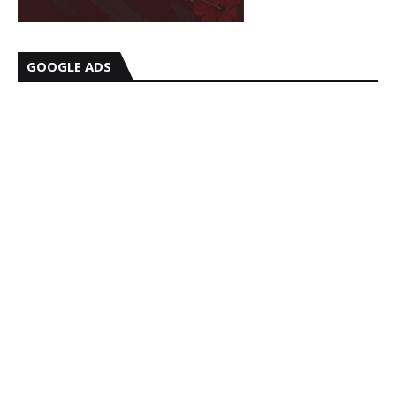
GOOGLE ADS