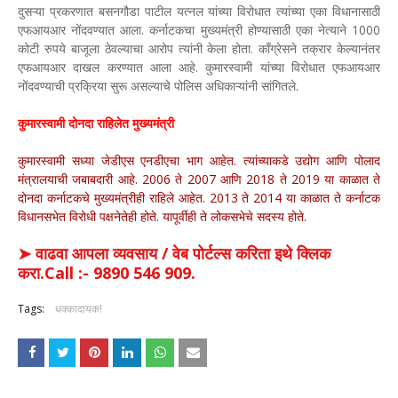
दुसऱ्या प्रकरणात बसनगौडा पाटील यत्नल यांच्या विरोधात त्यांच्या एका विधानासाठी
एफआयआर नोंदवण्यात आला. कर्नाटकचा मुख्यमंत्री होण्यासाठी एका नेत्याने 1000
कोटी रुपये बाजूला ठेवल्याचा आरोप त्यांनी केला होता. काँग्रेसने तक्रार केल्यानंतर
एफआयआर दाखल करण्यात आला आहे. कुमारस्वामी यांच्या विरोधात एफआयआर
नोंदवण्याची प्रक्रिया सुरू असल्याचे पोलिस अधिकाऱ्यांनी सांगितले.
कुमारस्वामी दोनदा राहिलेत मुख्यमंत्री
कुमारस्वामी सध्या जेडीएस एनडीएचा भाग आहेत. त्यांच्याकडे उद्योग आणि पोलाद
मंत्रालयाची जबाबदारी आहे. 2006 ते 2007 आणि 2018 ते 2019 या काळात ते
दोनदा कर्नाटकचे मुख्यमंत्रीही राहिले आहेत. 2013 ते 2014 या काळात ते कर्नाटक
विधानसभेत विरोधी पक्षनेतेही होते. यापूर्वीही ते लोकसभेचे सदस्य होते.
➤ वाढवा आपला व्यवसाय / वेब पोर्टल्स करिता इथे क्लिक
करा.Call :- 9890 546 909.
Tags:
धक्कादायक!