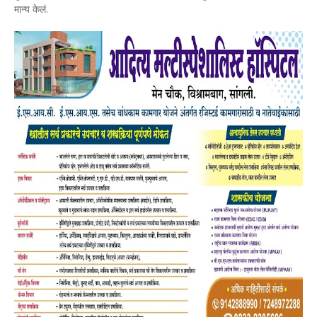
मान्य केलं.