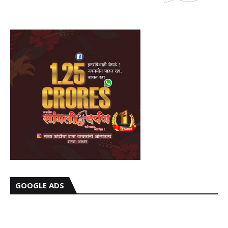
GOOGLE ADS