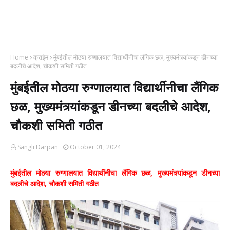
Home
क्राईम
मुंबईतील मोठया रुग्णालयात विद्यार्थीनीचा लैंगिक छळ, मुख्यमंत्र्यांकडून डीनच्या
बदलीचे आदेश, चौकशी समिती गठीत
मुंबईतील मोठया रुग्णालयात विद्यार्थीनीचा लैंगिक
छळ, मुख्यमंत्र्यांकडून डीनच्या बदलीचे आदेश,
चौकशी समिती गठीत
Sangli Darpan
October 01, 2024
मुंबईतील मोठया रुग्णालयात विद्यार्थीनीचा लैंगिक छळ, मुख्यमंत्र्यांकडून डीनच्या
बदलीचे आदेश, चौकशी समिती गठीत