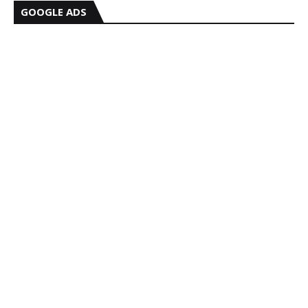
GOOGLE ADS