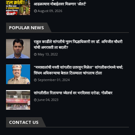
आढळल्यास मोबाईलवर मिळणार 'ॲलर्ट'
August 09, 2026
POPULAR NEWS
राहुल कार्डीले सांगलीचे नूतन जिल्हाधिकारी तर डॉ. अभिजीत चौधरी
यांची अमरावती ला बदली?
May 13, 2022
"मस्तवालांची मस्ती सांगलीत उतरवून मिळेल" सांगलीकरांमध्ये चर्चा;
सिंघम अधिकाऱ्याचा बेताल टिल्ल्याला चांगलाच टोला
September 01, 2024
सांगलीतील रिलायन्स ज्वेलर्स वर भरदिवसा दरोडा; गोळीबार
June 04, 2023
CONTACT US