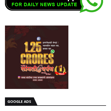
GOOGLE ADS