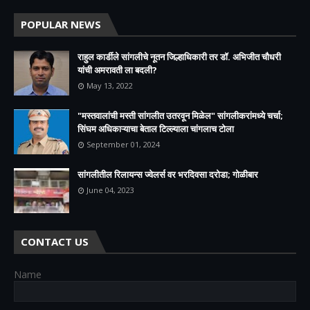
POPULAR NEWS
राहुल कार्डीले सांगलीचे नूतन जिल्हाधिकारी तर डॉ. अभिजीत चौधरी
यांची अमरावती ला बदली?
May 13, 2022
"मस्तवालांची मस्ती सांगलीत उतरवून मिळेल" सांगलीकरांमध्ये चर्चा;
सिंघम अधिकाऱ्याचा बेताल टिल्ल्याला चांगलाच टोला
September 01, 2024
सांगलीतील रिलायन्स ज्वेलर्स वर भरदिवसा दरोडा; गोळीबार
June 04, 2023
CONTACT US
Name