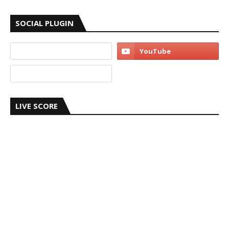
SOCIAL PLUGIN
LIVE SCORE