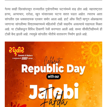
गेल्या काही दिवसांपासून राज्यातील गुन्हेगारीच्या घटनांमध्ये वाढ होत आहे. महाराष्ट्रात
हत्या, अत्याचार, दरोडा, खून यांसारख्या घटना सतत घडत आहेत. त्यातच आता
सांगलीत एक धक्कादायक प्रकार समोर आला आहे. हार्ट ऑफ सिटी म्हणून ओळखल्या
जाणाऱ्या सांगलीच्या विश्रामबागमध्ये महिलांची टोळी सक्रीय असल्याचे पाहायला मिळत
आहे. या टोळीकडून विविध ठिकाणी रेकी करण्यात आली आहे. सध्या सीसीटीव्हीमध्ये ही
टोळी कैद झाली आहे. त्यामुळे सांगलीत भीतीचे वातावरण निर्माण झाले आहे.