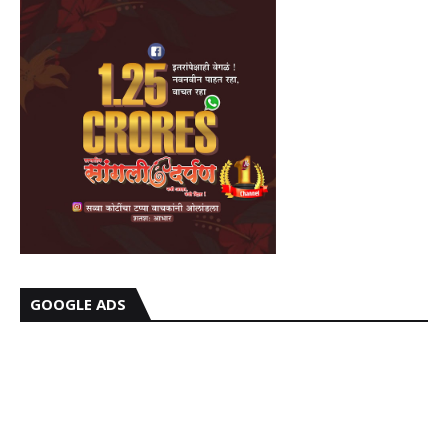
GOOGLE ADS