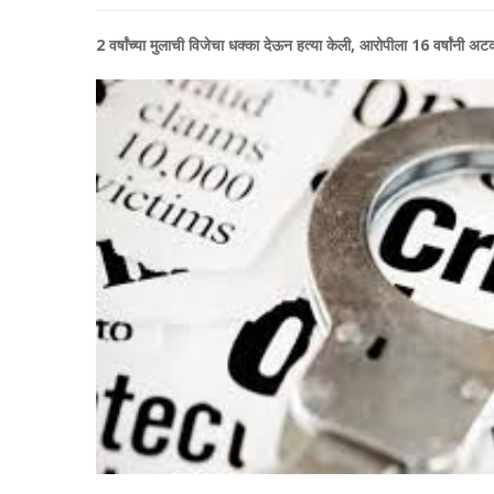
2 वर्षांच्या मुलाची विजेचा धक्का देऊन हत्या केली, आरोपीला 16 वर्षांनी 