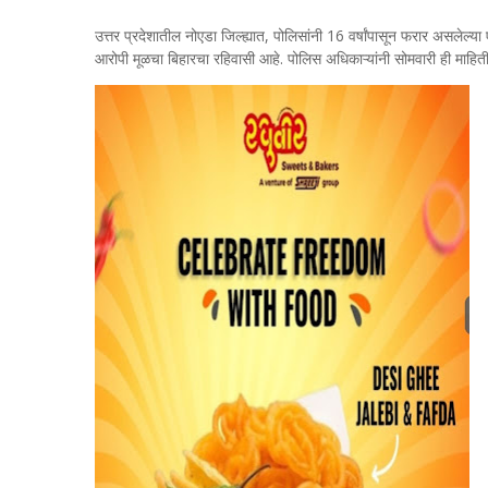
उत्तर प्रदेशातील नोएडा जिल्ह्यात, पोलिसांनी 16 वर्षांपासून फरार असलेल्या
आरोपी मूळचा बिहारचा रहिवासी आहे. पोलिस अधिकाऱ्यांनी सोमवारी ही माहित