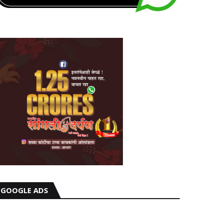
GOOGLE ADS