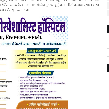
पीला अटक केल्यानंतर आता पोलिस मृताच्या कुटुंबाला माहिती देण्याचा प्रयत्न करत
 वर्षांपासून फरार होता.