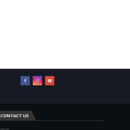
CONTACT US
Name