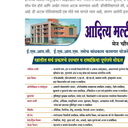
शोध घेत होते आणि अखेर त्याला अटक करण्यात आली. डीसीपीम्हणाले की, आरो
आहे. ही अटक पोलिसांसाठी एक मोठे यश मानले जात आहे, कारण आरोपी इतक्या