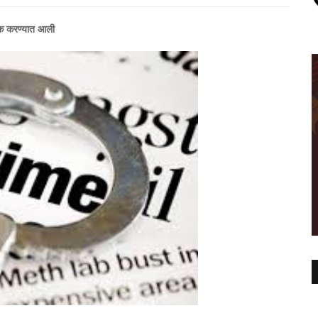
अटक करण्यात आली