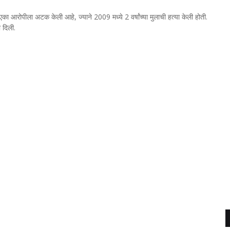
 एका आरोपीला अटक केली आहे, ज्याने 2009 मध्ये 2 वर्षांच्या मुलाची हत्या केली होती.
ी दिली.