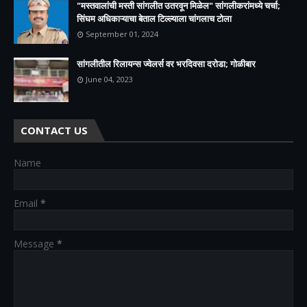
"मस्तवालांची मस्ती सांगलीत उतरवून मिळेल" सांगलीकरांमध्ये चर्चा;
सिंघम अधिकाऱ्याचा बेताल टिल्ल्याला चांगलाच टोला
September 01, 2024
सांगलीतील रिलायन्स ज्वेलर्स वर भरदिवसा दरोडा; गोळीबार
June 04, 2023
CONTACT US
Name
Email
*
Message
*