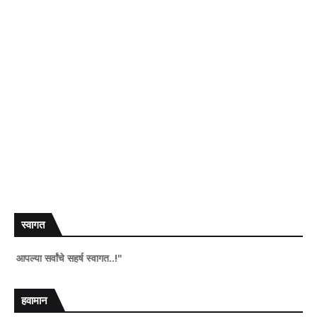
स्वागत
 सर्वांचे सहर्ष स्वागत..!"
हवामान