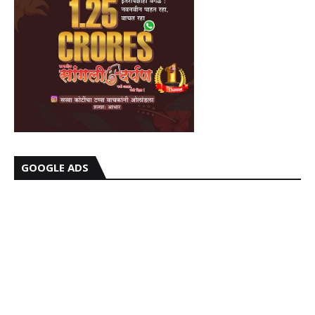
GOOGLE ADS