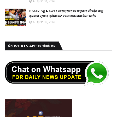
August 04, 2026
Breaking News ! खासदारावर भर पत्रकार परिषदेत चाकू
हल्ल्याचा प्रयत्न; हत्येचा कट रचला असल्याचा केला आरोप
August 03, 2026
थेट WHATS APP वर संपर्क करा