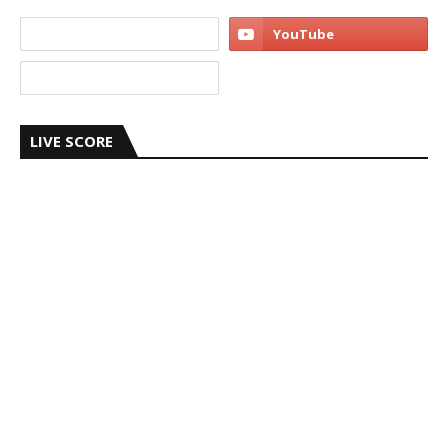
LIVE SCORE