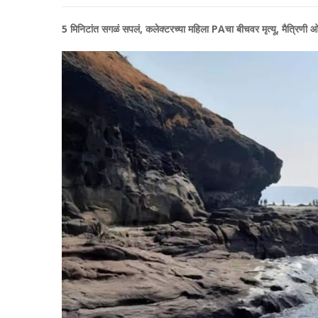
5 मिनिटांत सगळं सपलं, कलेक्टरच्या महिला PAचा बीचवर मृत्यू, मैत्रिणी 