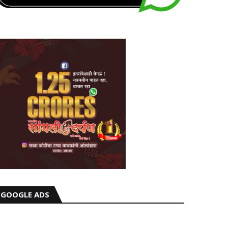
GOOGLE ADS