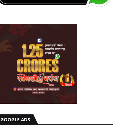
GOOGLE ADS