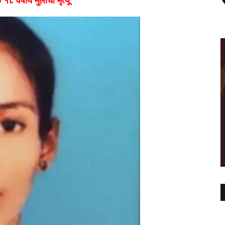
 वर्षीय मुलीचा मृत्यू