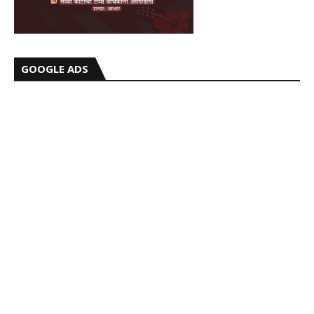
GOOGLE ADS