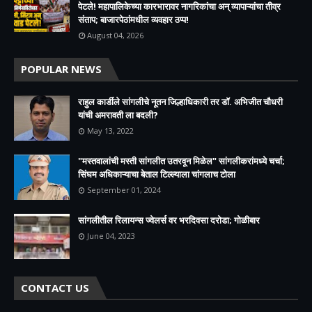
पेटले! महापालिकेच्या कारभारावर नागरिकांचा अन् व्यापाऱ्यांचा तीव्र
संताप; बाजारपेठांमधील व्यवहार ठप्प!​
August 04, 2026
POPULAR NEWS
राहुल कार्डीले सांगलीचे नूतन जिल्हाधिकारी तर डॉ. अभिजीत चौधरी
यांची अमरावती ला बदली?
May 13, 2022
"मस्तवालांची मस्ती सांगलीत उतरवून मिळेल" सांगलीकरांमध्ये चर्चा;
सिंघम अधिकाऱ्याचा बेताल टिल्ल्याला चांगलाच टोला
September 01, 2024
सांगलीतील रिलायन्स ज्वेलर्स वर भरदिवसा दरोडा; गोळीबार
June 04, 2023
CONTACT US