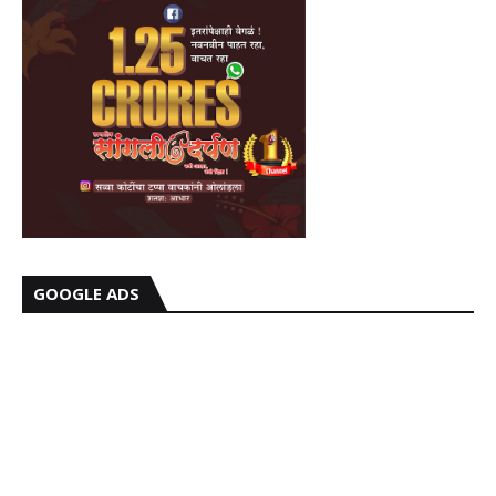
GOOGLE ADS