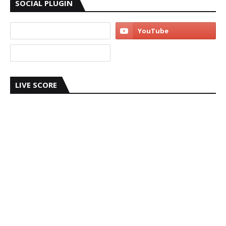
SOCIAL PLUGIN
LIVE SCORE