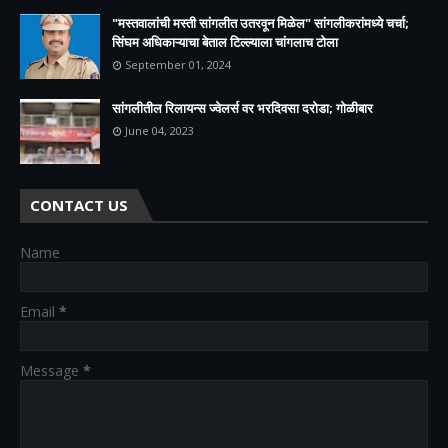
"मस्तवालांची मस्ती सांगलीत उतरवून मिळेल" सांगलीकरांमध्ये चर्चा;
सिंघम अधिकाऱ्याचा बेताल टिल्ल्याला चांगलाच टोला
September 01, 2024
सांगलीतील रिलायन्स ज्वेलर्स वर भरदिवसा दरोडा; गोळीबार
June 04, 2023
CONTACT US
Name
Email
*
Message
*