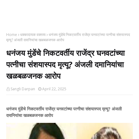
Home
धक्कादायक वक्तव्य
धनंजय मुंडेंचे निकटवर्तीय राजेंद्र घनवटांच्या पत्नीचा संशयास्पद
मृत्यू? अंजली दमानियांचा खळबळजनक आरोप
धनंजय मुंडेंचे निकटवर्तीय राजेंद्र घनवटांच्या
पत्नीचा संशयास्पद मृत्यू? अंजली दमानियांचा
खळबळजनक आरोप
Sangli Darpan
April 22, 2025
धनंजय मुंडेंचे निकटवर्तीय राजेंद्र घनवटांच्या पत्नीचा संशयास्पद मृत्यू? अंजली
दमानियांचा खळबळजनक आरोप