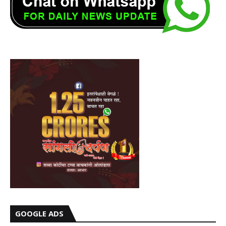
GOOGLE ADS