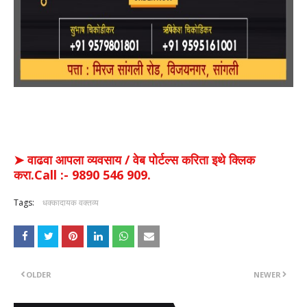
➤ वाढवा आपला व्यवसाय / वेब पोर्टल्स करिता इथे क्लिक
करा.Call :- 9890 546 909.
Tags:
धक्कादायक वक्तव्य
OLDER
NEWER