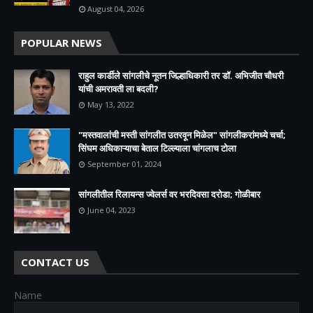
August 04, 2026
POPULAR NEWS
राहुल कार्डीले सांगलीचे नूतन जिल्हाधिकारी तर डॉ. अभिजीत चौधरी
यांची अमरावती ला बदली?
May 13, 2022
"मस्तवालांची मस्ती सांगलीत उतरवून मिळेल" सांगलीकरांमध्ये चर्चा;
सिंघम अधिकाऱ्याचा बेताल टिल्ल्याला चांगलाच टोला
September 01, 2024
सांगलीतील रिलायन्स ज्वेलर्स वर भरदिवसा दरोडा; गोळीबार
June 04, 2023
CONTACT US
Name