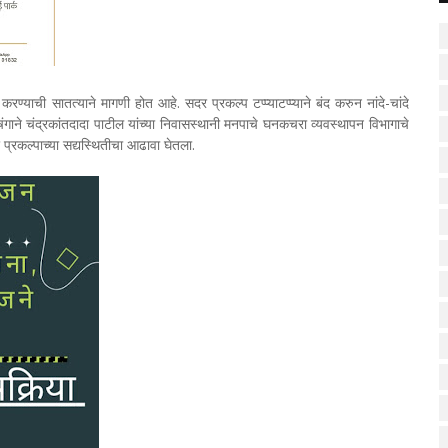
्याची सातत्याने मागणी होत आहे. सदर प्रकल्प टप्प्याटप्प्याने बंद करुन नांदे-चांदे
षंगाने चंद्रकांतदादा पाटील यांच्या निवासस्थानी मनपाचे घनकचरा व्यवस्थापन विभागाचे
प्रकल्पाच्या सद्यस्थितीचा आढावा घेतला.