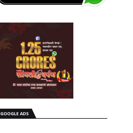
GOOGLE ADS