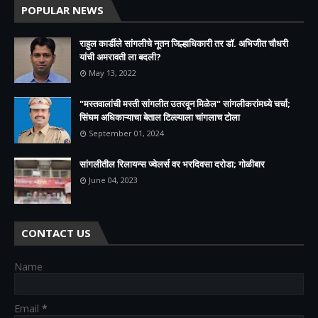
POPULAR NEWS
राहुल कार्डीले सांगलीचे नूतन जिल्हाधिकारी तर डॉ. अभिजीत चौधरी
यांची अमरावती ला बदली?
May 13, 2022
"मस्तवालांची मस्ती सांगलीत उतरवून मिळेल" सांगलीकरांमध्ये चर्चा;
सिंघम अधिकाऱ्याचा बेताल टिल्ल्याला चांगलाच टोला
September 01, 2024
सांगलीतील रिलायन्स ज्वेलर्स वर भरदिवसा दरोडा; गोळीबार
June 04, 2023
CONTACT US
Name
Email
*