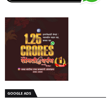
GOOGLE ADS