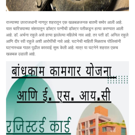
राज्याच्या उपराजधानी नागपूर शहरातून एक खळबळजनक बातमी समोर आली आहे.
यात चारित्र्याच्या संशयातून डॉक्टर पत्नीची डॉक्टर पतीकडून हत्या करण्यात आली
आहे. डॉ. अर्चना राहुले असे हत्या झालेल्या महिलेचे नाव आहे. तर पती डॉ. अनिल राहुले
आणि दीर रवी राहुले अशी आरोपींची नावे आहे. घटनेची माहिती मिळताच पोलिसांनी
घटनास्थळ गाठत पुढील कारवाई सुरू केली आहे. मात्र या घटनेने शहरात एकच
खळबळ उडाली आहे.