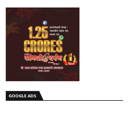
GOOGLE ADS