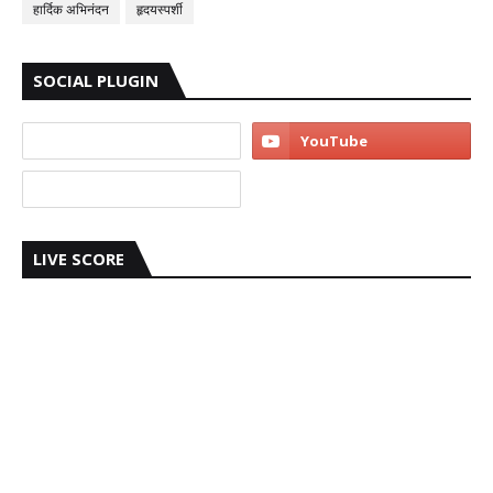
हार्दिक अभिनंदन
हृदयस्पर्शी
SOCIAL PLUGIN
LIVE SCORE