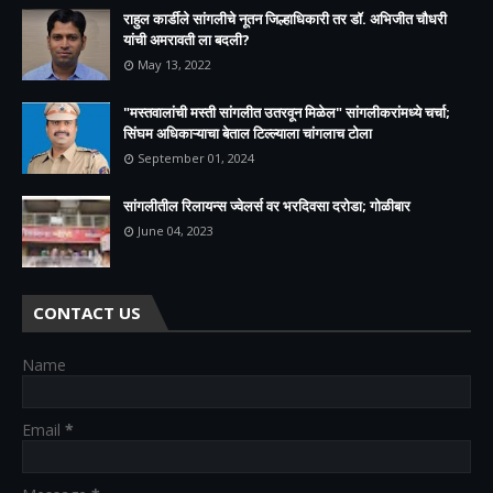
राहुल कार्डीले सांगलीचे नूतन जिल्हाधिकारी तर डॉ. अभिजीत चौधरी
यांची अमरावती ला बदली?
May 13, 2022
"मस्तवालांची मस्ती सांगलीत उतरवून मिळेल" सांगलीकरांमध्ये चर्चा;
सिंघम अधिकाऱ्याचा बेताल टिल्ल्याला चांगलाच टोला
September 01, 2024
सांगलीतील रिलायन्स ज्वेलर्स वर भरदिवसा दरोडा; गोळीबार
June 04, 2023
CONTACT US
Name
Email
*