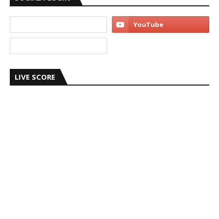
LIVE SCORE