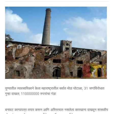
पुण्यातील व्यावसायिकाने केला महाराष्ट्रातील सर्वात मोठा घोटाळा, 31 जणांविरोधात
गुन्हा दाखल; 110000000 रुपयांचा गंडा
बनावट कागदपत्र तयार करून आणि अस्तित्वात नसलेला कारखाना दाखवून शासकीय