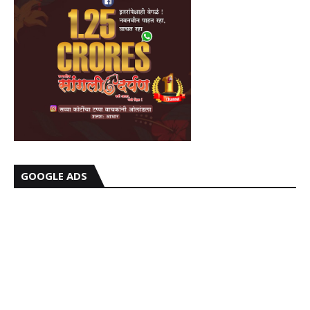
GOOGLE ADS