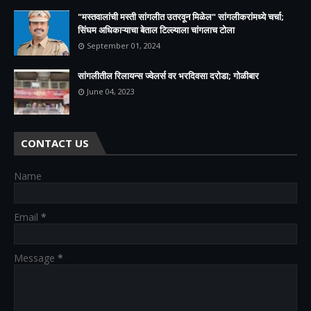
"मस्तवालांची मस्ती सांगलीत उतरवून मिळेल" सांगलीकरांमध्ये चर्चा;
सिंघम अधिकाऱ्याचा बेताल टिल्ल्याला चांगलाच टोला
September 01, 2024
सांगलीतील रिलायन्स ज्वेलर्स वर भरदिवसा दरोडा; गोळीबार
June 04, 2023
CONTACT US
Name
Email
*
Message
*