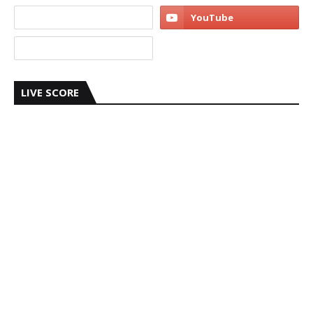
LIVE SCORE