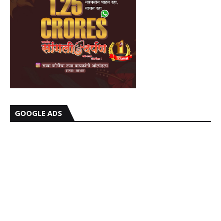
GOOGLE ADS