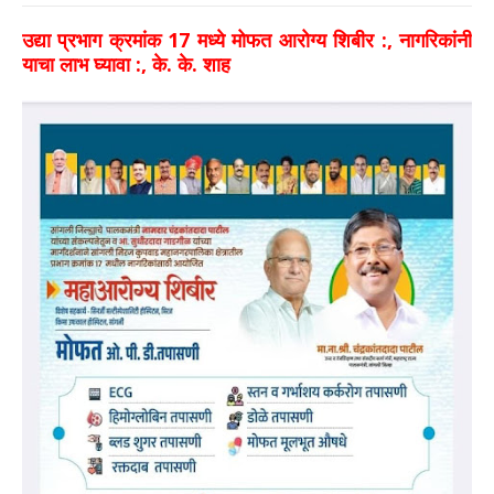
उद्या प्रभाग क्रमांक 17 मध्ये मोफत आरोग्य शिबीर :, नागरिकांनी
याचा लाभ घ्यावा :, के. के. शाह