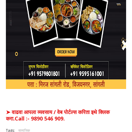
➤ वाढवा आपला व्यवसाय / वेब पोर्टल्स करिता इथे क्लिक
करा.Call :- 9890 546 909.
Tags:
सामाजिक