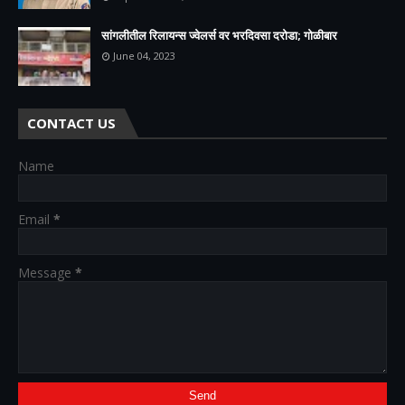
सांगलीतील रिलायन्स ज्वेलर्स वर भरदिवसा दरोडा; गोळीबार
June 04, 2023
CONTACT US
Name
Email
*
Message
*