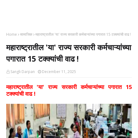
Home
सामाजिक
महाराष्ट्रातील 'या' राज्य सरकारी कर्मचाऱ्यांच्या पगारात 15 टक्क्यांची वाढ !
महाराष्ट्रातील 'या' राज्य सरकारी कर्मचाऱ्यांच्या
पगारात 15 टक्क्यांची वाढ !
Sangli Darpan
December 11, 2025
महाराष्ट्रातील 'या' राज्य सरकारी कर्मचाऱ्यांच्या पगारात 15
टक्क्यांची वाढ !