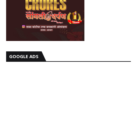
GOOGLE ADS