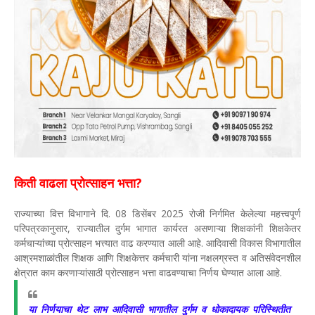
किती वाढला प्रोत्साहन भत्ता?
राज्याच्या वित्त विभागाने दि. 08 डिसेंबर 2025 रोजी निर्गमित केलेल्या महत्त्वपूर्ण
परिपत्रकानुसार, राज्यातील दुर्गम भागात कार्यरत असणाऱ्या शिक्षकांनी शिक्षकेतर
कर्मचाऱ्यांच्या प्रोत्साहन भत्त्यात वाढ करण्यात आली आहे. आदिवासी विकास विभागातील
आश्रमशाळांतील शिक्षक आणि शिक्षकेत्तर कर्मचारी यांना नक्षलग्रस्त व अतिसंवेदनशील
क्षेत्रात काम करणाऱ्यांसाठी प्रोत्साहन भत्ता वाढवण्याचा निर्णय घेण्यात आला आहे.
या निर्णयाचा थेट लाभ आदिवासी भागातील दुर्गम व धोकादायक परिस्थितीत