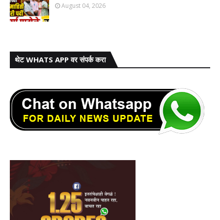
August 04, 2026
थेट WHATS APP वर संपर्क करा