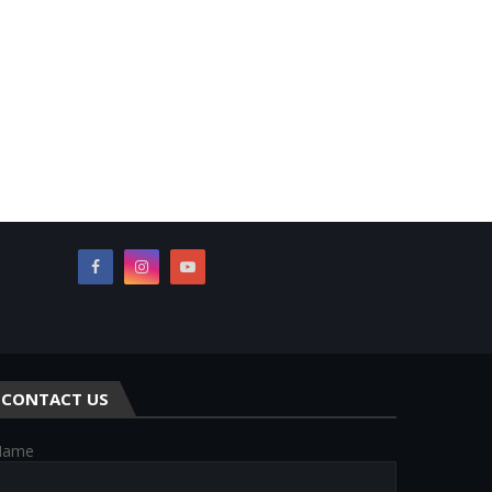
CONTACT US
Name