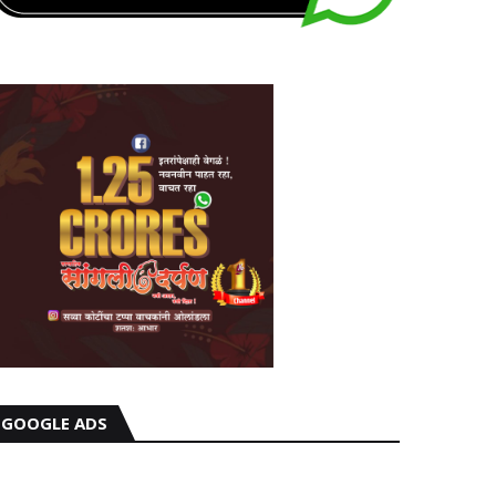
GOOGLE ADS