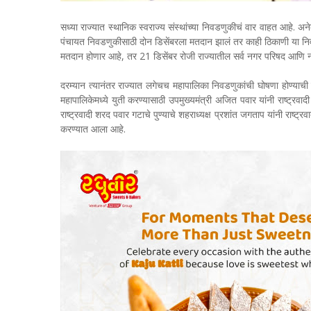
सध्या राज्यात स्थानिक स्वराज्य संस्थांच्या निवडणुकीचं वार वाहत आहे.
पंचायत निवडणुकीसाठी दोन डिसेंबरला मतदान झालं तर काही ठिकाणी या निव
मतदान होणार आहे, तर 21 डिसेंबर रोजी राज्यातील सर्व नगर परिषद आणि
दरम्यान त्यानंतर राज्यात लगेचच महापालिका निवडणुकांची घोषणा होण्याची 
महापालिकेमध्ये युती करण्यासाठी उपमुख्यमंत्री अजित पवार यांनी राष्ट्रव
राष्ट्रवादी शरद पवार गटाचे पुण्याचे शहराध्यक्ष प्रशांत जगताप यांनी राष्ट्
करण्यात आला आहे.