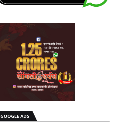
GOOGLE ADS