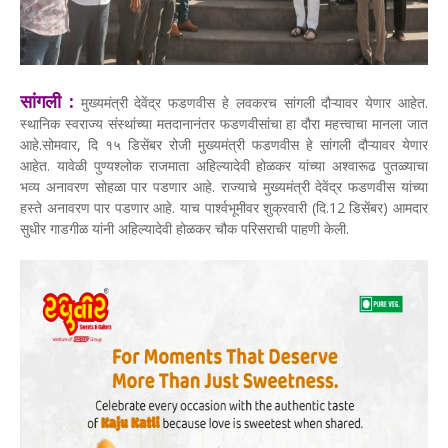
सांगली :
मुख्यमंत्री देवेंद्र फडणवीस हे लवकरच सांगली दौऱ्यावर येणार आहेत.
स्थानिक स्वराज्य संस्थांच्या मतदानानंतर फडणवीसांचा हा दौरा महत्त्वाचा मानला जात
आहे.सोमवार, दि १५ डिसेंबर रोजी मुख्यमंत्री फडणवीस हे सांगली दौऱ्यावर येणार
आहेत. यावेळी पुण्यश्लोक राजमाता अहिल्यादेवी होळकर यांच्या अश्वारूढ पुतळ्याचा
भव्य अनावरण सोहळा पार पडणार आहे. राज्याचे मुख्यमंत्री देवेंद्र फडणवीस यांच्या
हस्ते अनावरण पार पडणार आहे. याच पार्श्वभूमीवर शुक्रवारी (दि.12 डिसेंबर) आमदार
सुधीर गाडगीळ यांनी अहिल्यादेवी होळकर चौक परिसराची पाहणी केली.