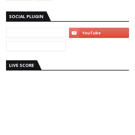
SOCIAL PLUGIN
LIVE SCORE