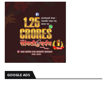
GOOGLE ADS