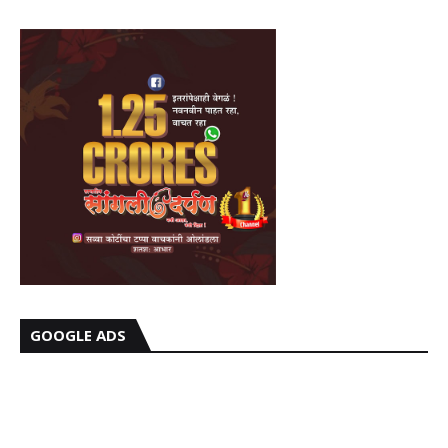
GOOGLE ADS