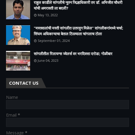
राहुल कार्डीले सांगलीचे नूतन जिल्हाधिकारी तर डॉ. अभिजीत चौधरी
यांची अमरावती ला बदली?
May 13, 2022
"मस्तवालांची मस्ती सांगलीत उतरवून मिळेल" सांगलीकरांमध्ये चर्चा;
सिंघम अधिकाऱ्याचा बेताल टिल्ल्याला चांगलाच टोला
September 01, 2024
सांगलीतील रिलायन्स ज्वेलर्स वर भरदिवसा दरोडा; गोळीबार
June 04, 2023
CONTACT US
Name
Email
*
Message
*