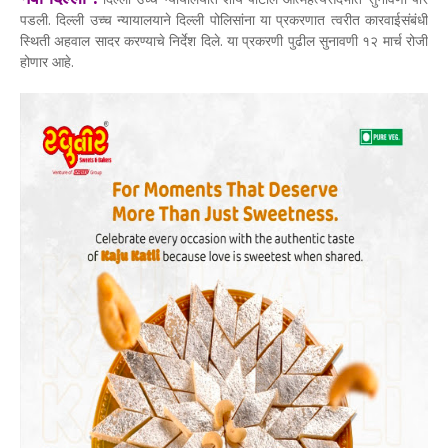
पडली. दिल्ली उच्च न्यायालयाने दिल्ली पोलिसांना या प्रकरणात त्वरीत कारवाईसंबंधी
स्थिती अहवाल सादर करण्याचे निर्देश दिले. या प्रकरणी पुढील सुनावणी १२ मार्च रोजी
होणार आहे.