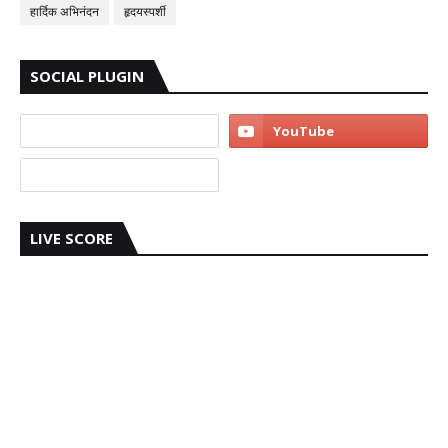
हार्दिक अभिनंदन
हृदयस्पर्शी
SOCIAL PLUGIN
LIVE SCORE