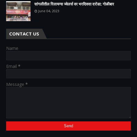
सांगलीतील रिलायन्स ज्वेलर्स वर भरदिवसा दरोडा; गोळीबार
June 04, 2023
CONTACT US
Name
Email
*
Message
*