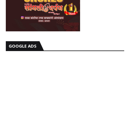
GOOGLE ADS