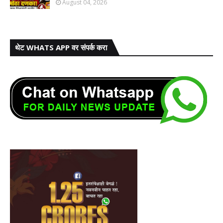
August 04, 2026
थेट WHATS APP वर संपर्क करा