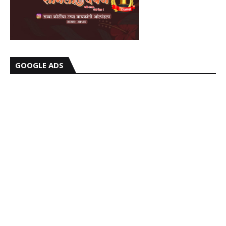
GOOGLE ADS