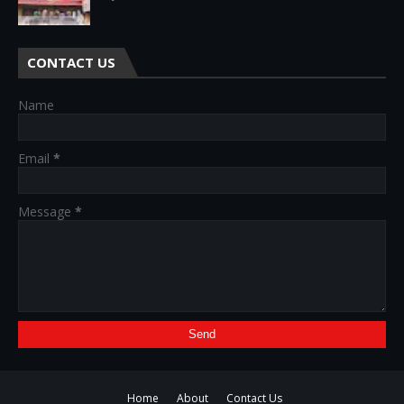
CONTACT US
Name
Email
*
Message
*
Home
About
Contact Us