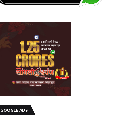
GOOGLE ADS