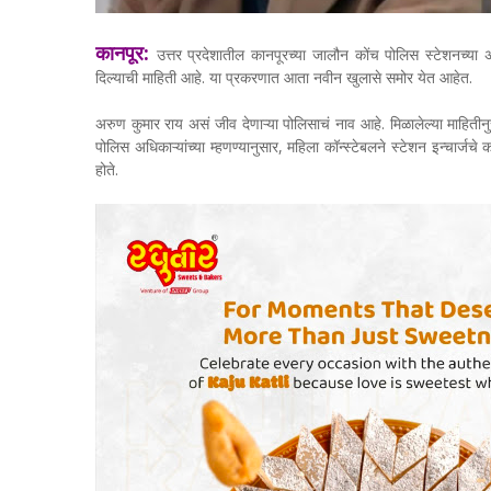
कानपूर:
उत्तर प्रदेशातील कानपूरच्या जालौन कोंच पोलिस स्टेशनच्या
दिल्याची माहिती आहे. या प्रकरणात आता नवीन खुलासे समोर येत आहेत.
अरुण कुमार राय असं जीव देणाऱ्या पोलिसाचं नाव आहे. मिळालेल्या माहित
पोलिस अधिकाऱ्यांच्या म्हणण्यानुसार, महिला कॉन्स्टेबलने स्टेशन इन्चार्जच
होते.