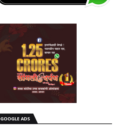
GOOGLE ADS