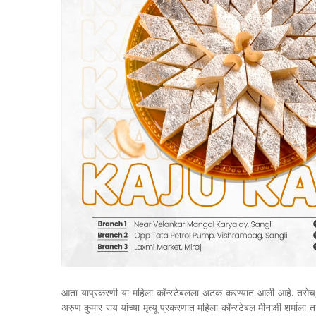
आता याप्रकरणी या महिला कॉन्स्टेबलला अटक करण्यात आली आहे. तसेच, ति
अरुण कुमार राय यांच्या मृत्यू प्रकरणात महिला कॉन्स्टेबल मीनाक्षी शर्माला