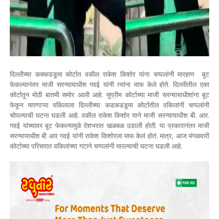
दिल्लीच्या कक्कडडूमा कोर्टात वकील राकेश किशोर यांना चप्पलांनी मारहाण बूट
फेकल्यानंतर माजी सरन्यायाधीश गवई यांनी त्यांना माफ केले होते. दिल्लीतील एका
कोर्टातून मोठी बातमी समोर आली आहे. सुप्रीम कोर्टाच्या माजी सरन्यायाधीशांना बूट
फेकून मारणाऱ्या वकिलाला दिल्लीच्या कडकडडूमा कोर्टातील वकिलांनी चप्पलांनी
चोपल्याची घटना घडली आहे. वकील राकेश किशोर याने माजी सरन्यायाधीश बी. आर.
गवई यांच्यावर बूट फेकल्यामुळे देशभरात खळबळ उडाली होती. या प्रकारानंतर माजी
सरन्यायाधीश बी आर गवई यांनी राकेश किशोरला माफ केलं होतं. मात्र, आज मंगळवारी
कोर्टाच्या परिसरात वकिलांच्या गटाने चप्पलांनी मारल्याची घटना घडली आहे.