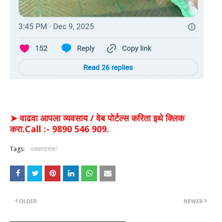
➤ वाढवा आपला व्यवसाय / वेब पोर्टल्स करिता इथे क्लिक
करा.Call :- 9890 546 909.
Tags:
धक्कादायक!
OLDER
NEWER