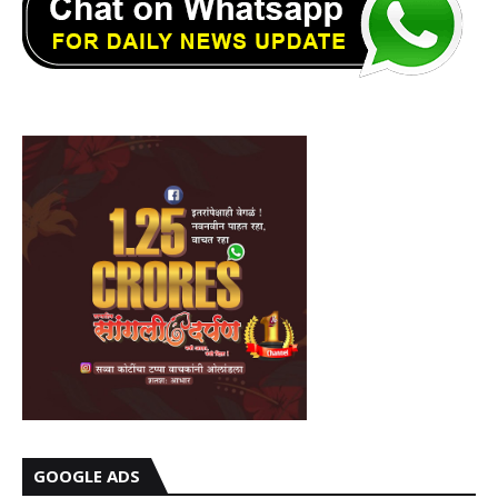
GOOGLE ADS