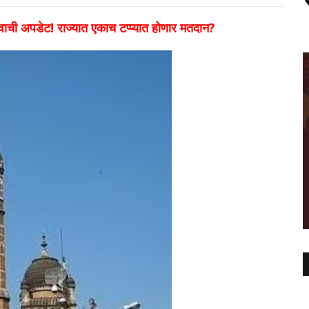
ची अपडेट! राज्यात एकाच टप्प्यात होणार मतदान?