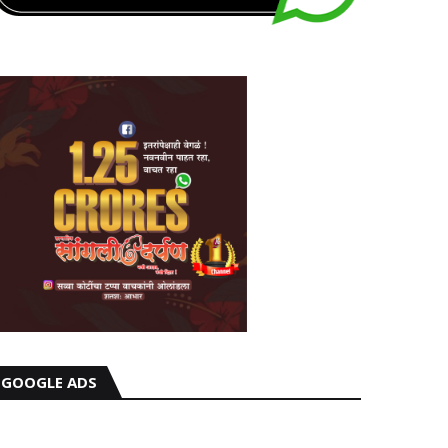
GOOGLE ADS