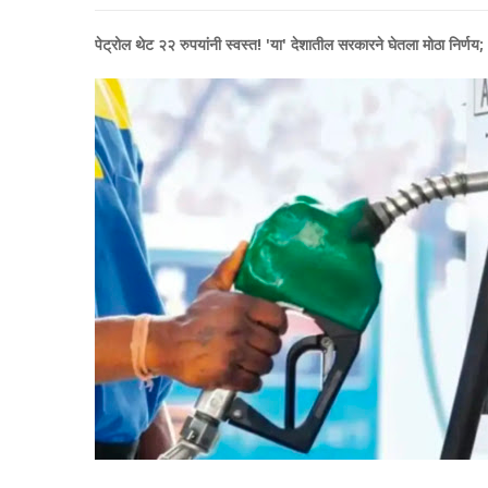
पेट्रोल थेट २२ रुपयांनी स्वस्त! 'या' देशातील सरकारने घेतला मोठा निर्णय