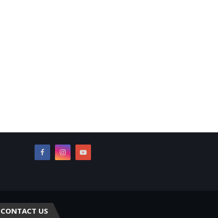
CONTACT US