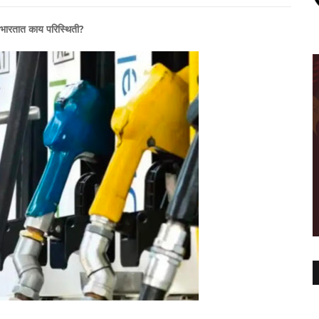
; भारतात काय परिस्थिती?