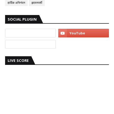
हार्दिक अभिनंदन
हृदयस्पर्शी
SOCIAL PLUGIN
LIVE SCORE