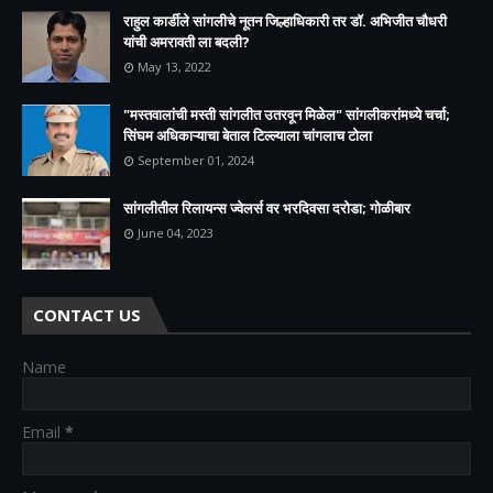
राहुल कार्डीले सांगलीचे नूतन जिल्हाधिकारी तर डॉ. अभिजीत चौधरी
यांची अमरावती ला बदली?
May 13, 2022
"मस्तवालांची मस्ती सांगलीत उतरवून मिळेल" सांगलीकरांमध्ये चर्चा;
सिंघम अधिकाऱ्याचा बेताल टिल्ल्याला चांगलाच टोला
September 01, 2024
सांगलीतील रिलायन्स ज्वेलर्स वर भरदिवसा दरोडा; गोळीबार
June 04, 2023
CONTACT US
Name
Email
*