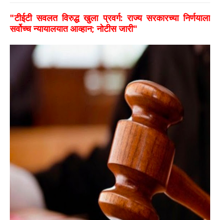
​"टीईटी सवलत विरुद्ध खुला प्रवर्ग: राज्य सरकारच्या निर्णयाला
सर्वोच्च न्यायालयात आव्हान; नोटीस जारी"