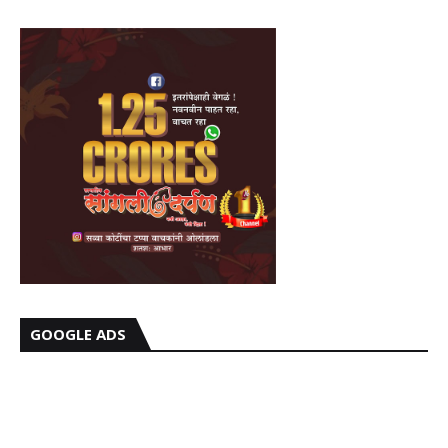
GOOGLE ADS