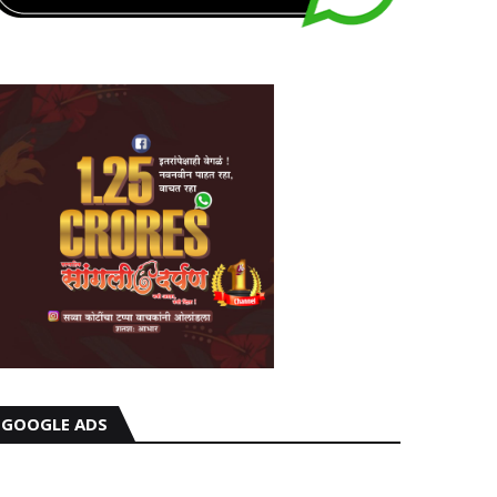
GOOGLE ADS