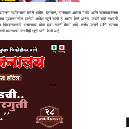
आज आमरण उपोषणाला बसले आहेत. दरम्यान, यांच्यावर अत्यंत गंभीर आणि खळबळजनक
च्या प्रकरणातील आरोपी अमोल खुणे यांनी हे आरोप केले आहेत. जरांगे यांचे सध्याचे
ा मिळवण्यासाठी असल्याचा मोठा दावा त्यांनी केला आहे. तसेच जरांगे आणि त्यांच्या
शी करण्याची मागणीही खुणे यांनी केली आहे.