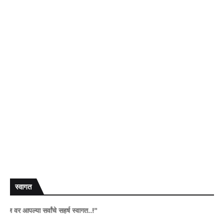
स्वागत
आपल्या सर्वांचे सहर्ष स्वागत..!"