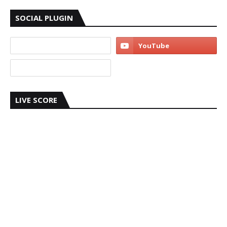
SOCIAL PLUGIN
LIVE SCORE