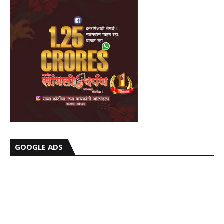
GOOGLE ADS