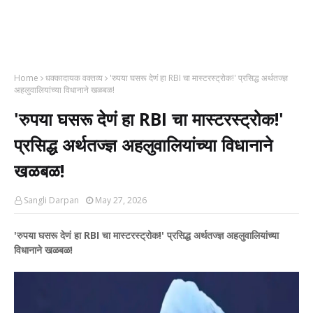
Home
धक्कादायक वक्तव्य
​'रुपया घसरू देणं हा RBI चा मास्टरस्ट्रोक!' प्रसिद्ध अर्थतज्ज्ञ
अहलुवालियांच्या विधानाने खळबळ!
​'रुपया घसरू देणं हा RBI चा मास्टरस्ट्रोक!'
प्रसिद्ध अर्थतज्ज्ञ अहलुवालियांच्या विधानाने
खळबळ!
Sangli Darpan
May 27, 2026
​'रुपया घसरू देणं हा RBI चा मास्टरस्ट्रोक!' प्रसिद्ध अर्थतज्ज्ञ अहलुवालियांच्या
विधानाने खळबळ!