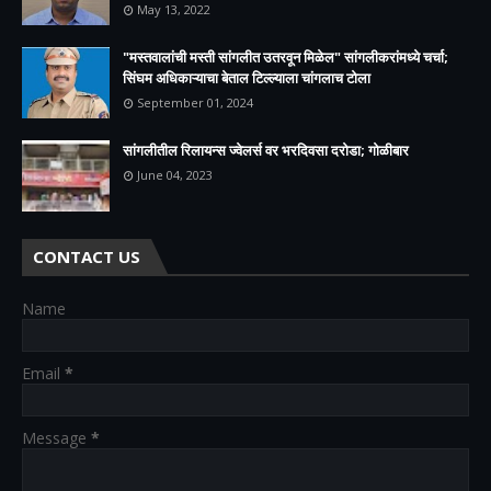
May 13, 2022
"मस्तवालांची मस्ती सांगलीत उतरवून मिळेल" सांगलीकरांमध्ये चर्चा;
सिंघम अधिकाऱ्याचा बेताल टिल्ल्याला चांगलाच टोला
September 01, 2024
सांगलीतील रिलायन्स ज्वेलर्स वर भरदिवसा दरोडा; गोळीबार
June 04, 2023
CONTACT US
Name
Email
*
Message
*