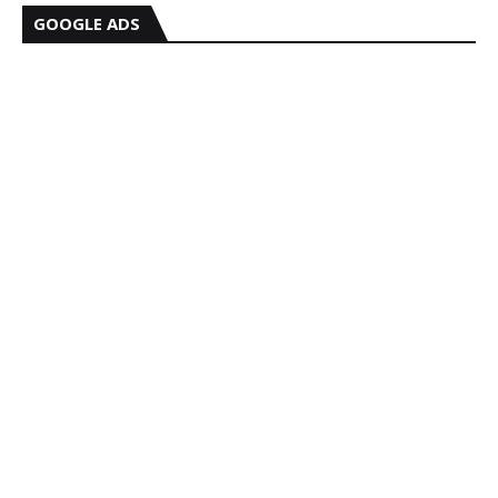
GOOGLE ADS