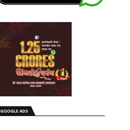
GOOGLE ADS