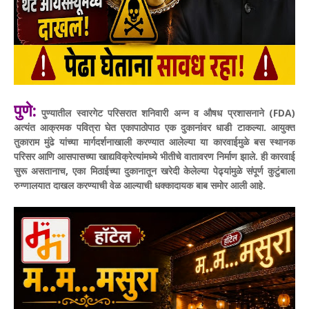
पुणे:
पुण्यातील स्वारगेट परिसरात शनिवारी अन्न व औषध प्रशासनाने (FDA)
अत्यंत आक्रमक पवित्रा घेत एकापाठोपाठ एक दुकानांवर धाडी टाकल्या. आयुक्त
तुकाराम मुंढे यांच्या मार्गदर्शनाखाली करण्यात आलेल्या या कारवाईमुळे बस स्थानक
परिसर आणि आसपासच्या खाद्यविक्रेत्यांमध्ये भीतीचे वातावरण निर्माण झाले.
ही कारवाई
सुरू असतानाच, एका मिठाईच्या दुकानातून खरेदी केलेल्या पेढ्यांमुळे संपूर्ण कुटुंबाला
रुग्णालयात दाखल करण्याची वेळ आल्याची धक्कादायक बाब समोर आली आहे.