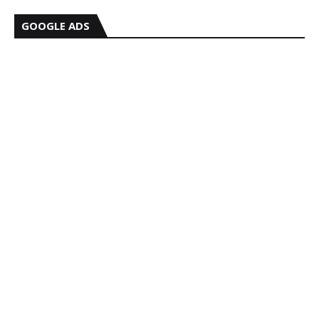
GOOGLE ADS