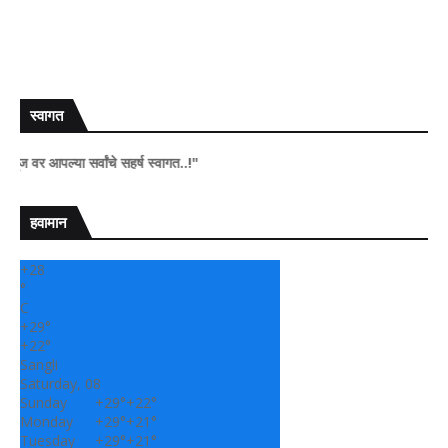
स्वागत
ल्या सर्वांचे सहर्ष स्वागत..!"
हवामान
+
28
°
C
+
29°
+
22°
Sangli
Saturday, 08
Sunday
+
29°
+
22°
Monday
+
29°
+
21°
Tuesday
+
29°
+
21°