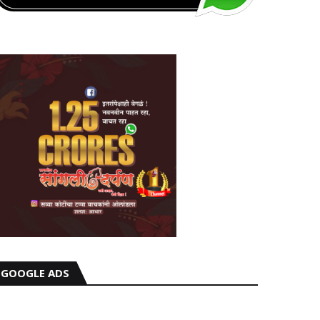
GOOGLE ADS