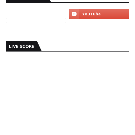
LIVE SCORE