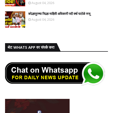
August 04, 2026
कोल्हापूरच्या जिल्हा माहिती अधिकारी पदी वर्षा पाटोळे रुजू
August 04, 2026
थेट WHATS APP वर संपर्क करा