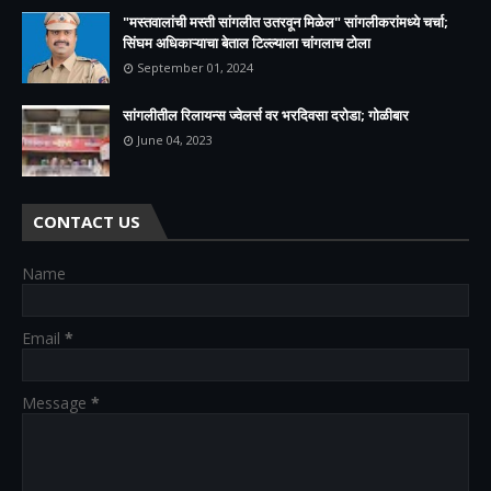
"मस्तवालांची मस्ती सांगलीत उतरवून मिळेल" सांगलीकरांमध्ये चर्चा;
सिंघम अधिकाऱ्याचा बेताल टिल्ल्याला चांगलाच टोला
September 01, 2024
सांगलीतील रिलायन्स ज्वेलर्स वर भरदिवसा दरोडा; गोळीबार
June 04, 2023
CONTACT US
Name
Email
*
Message
*