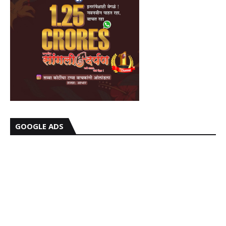
GOOGLE ADS