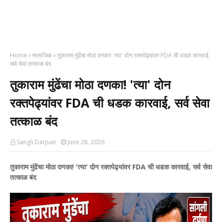
Home
सामाजिक
तुकाराम मुंढेंचा मोठा दणका! 'त्या' दोन रक्तपेढ्यांवर FDA ची धडक कारवाई,
सर्व सेवा तत्काळ बंद
तुकाराम मुंढेंचा मोठा दणका! 'त्या' दोन
रक्तपेढ्यांवर FDA ची धडक कारवाई, सर्व सेवा
तत्काळ बंद
Sangli Darpan
June 28, 2026
तुकाराम मुंढेंचा मोठा दणका! 'त्या' दोन रक्तपेढ्यांवर FDA ची धडक कारवाई, सर्व सेवा
तत्काळ बंद