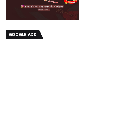
GOOGLE ADS