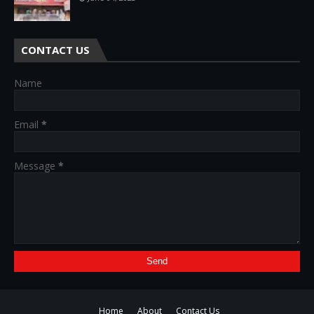
CONTACT US
Name
Email
*
Message
*
Home
About
Contact Us