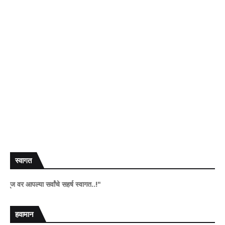
स्वागत
ल्या सर्वांचे सहर्ष स्वागत..!"
हवामान