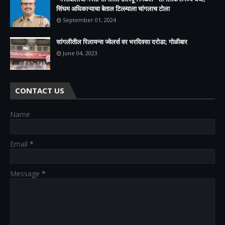
सिंघम अधिकाऱ्याचा बेताल टिल्ल्याला चांगलाच टोला
September 01, 2024
सांगलीतील रिलायन्स ज्वेलर्स वर भरदिवसा दरोडा; गोळीबार
June 04, 2023
CONTACT US
Name
Email
*
Message
*