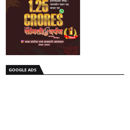
GOOGLE ADS