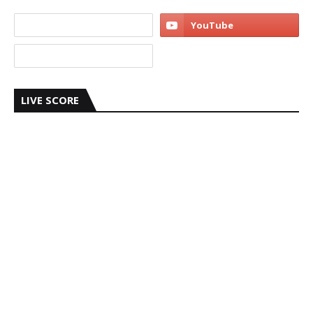
LIVE SCORE