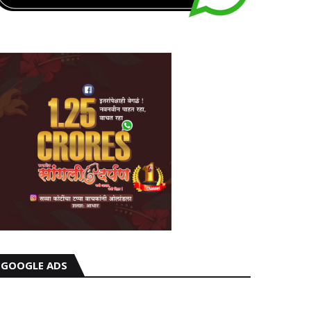
GOOGLE ADS