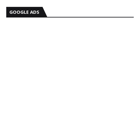
GOOGLE ADS