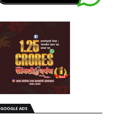
GOOGLE ADS